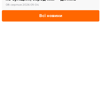
08 серпня 2026 09:04
Всі новини