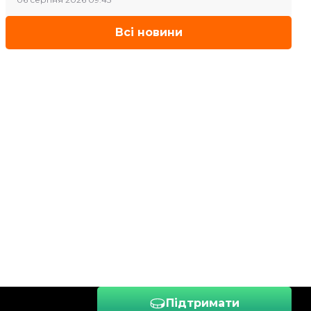
Всі новини
Підтримати