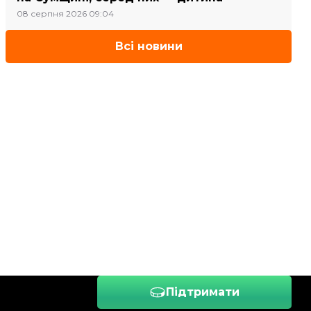
08 серпня 2026 09:04
Всі новини
Підтримати