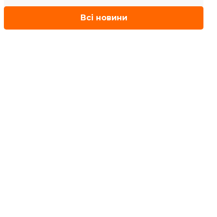
Всі новини