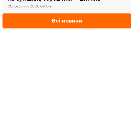
08 серпня 2026 09:04
Всі новини