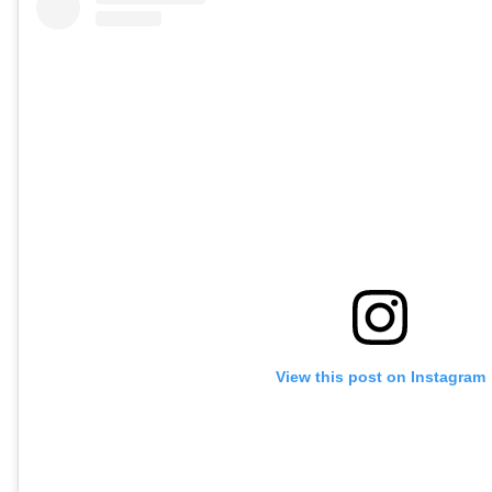
View this post on Instagram