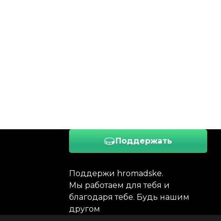
Поддержать
Поддержи hromadske.
Мы работаем для тебя и
благодаря тебе. Будь нашим
другом