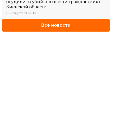
осудили за убийство шести гражданских в
Киевской области
08 августа 2026 15:16
Все новости