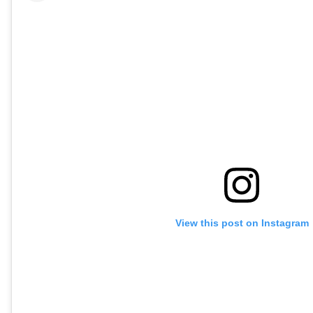
View this post on Instagram