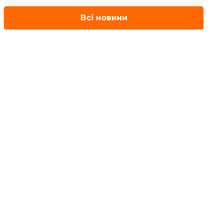
Всі новини