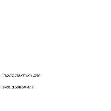
 і профілактики для
ні вже дозволили