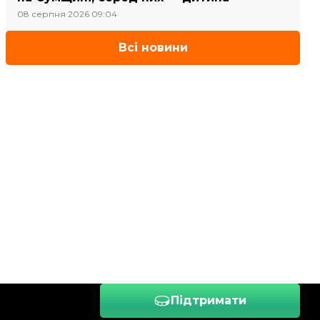
08 серпня 2026 09:04
Всі новини
Підтримати