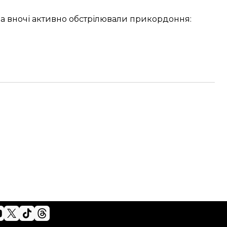
 а вночі активно обстрілювали прикордоння: