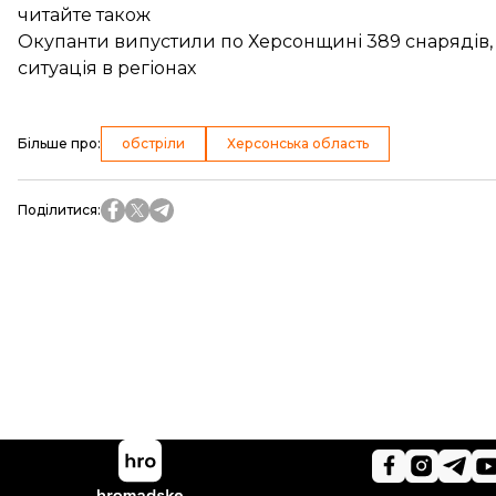
читайте також
Окупанти випустили по Херсонщині 389 снарядів,
ситуація в регіонах
Більше про
:
обстріли
Херсонська область
Поділитися
: