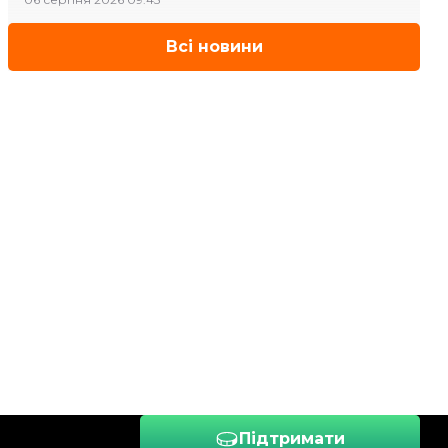
Всі новини
Підтримати