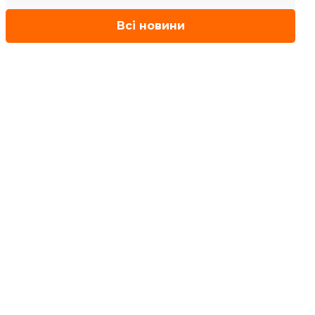
Всі новини