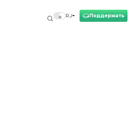
Поддержать
RU