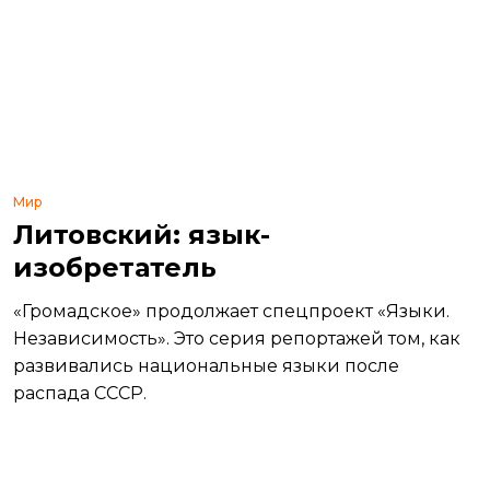
Мир
Литовский: язык-
изобретатель
«Громадское» продолжает спецпроект «Языки.
Независимость». Это серия репортажей том, как
развивались национальные языки после
распада СССР.