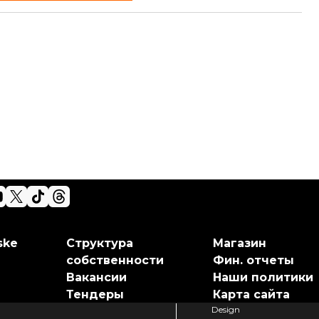
ske
Структура
Магазин
собственности
Фин. отчеты
Вакансии
Наши политики
Тендеры
Карта сайта
Design