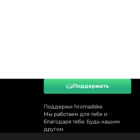
Поддержать
Поддержи hromadske.
Мы работаем для тебя и
благодаря тебе. Будь нашим
другом