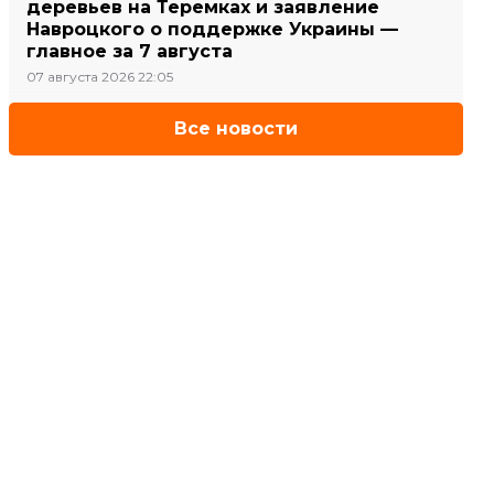
деревьев на Теремках и заявление
Навроцкого о поддержке Украины —
главное за 7 августа
07 августа 2026 22:05
Все новости