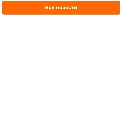
Все новости