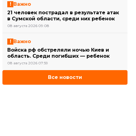
Важно
21 человек пострадал в результате атак
в Сумской области, среди них ребенок
08 августа 2026 09:08
Важно
Войска рф обстреляли ночью Киев и
область. Среди погибших — ребенок
08 августа 2026 07:59
Все новости