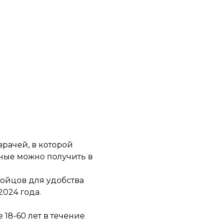
рачей, в которой
нные можно получить в
ойцов для удобства
2024 года.
 18-60 лет в течение