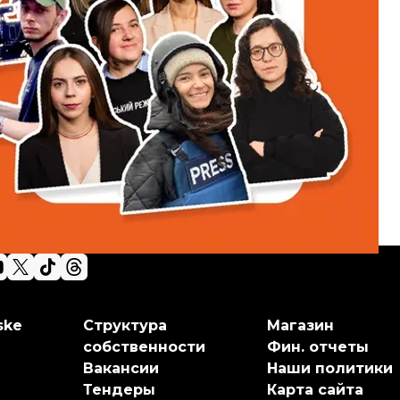
ske
Структура
Магазин
собственности
Фин. отчеты
Вакансии
Наши политики
Тендеры
Карта сайта