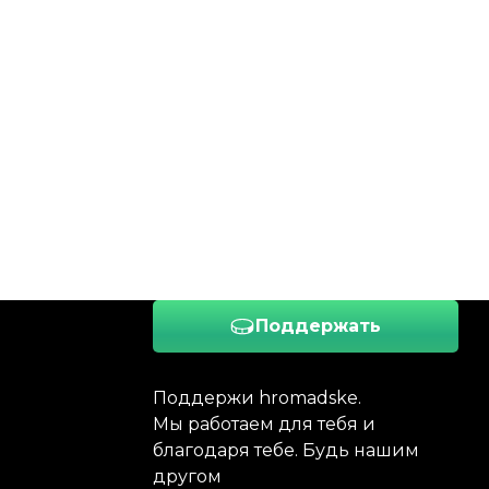
Поддержать
Поддержи hromadske.
Мы работаем для тебя и
благодаря тебе. Будь нашим
другом