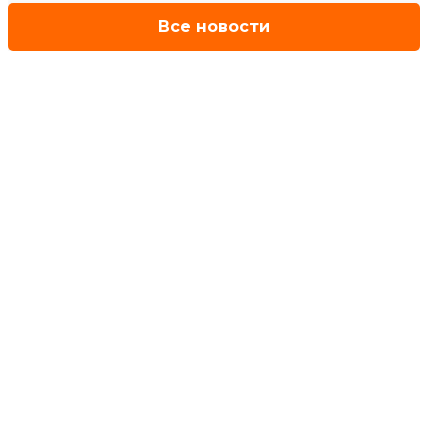
Все новости