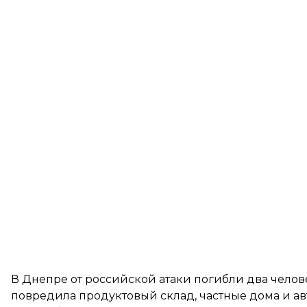
В Днепре от российской атаки погибли два челов
повредила продуктовый склад, частные дома и ав