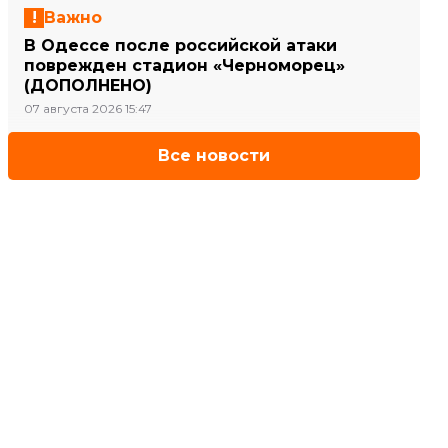
Важно
В Одессе после российской атаки
поврежден стадион «Черноморец»
(ДОПОЛНЕНО)
07 августа 2026 15:47
Все новости