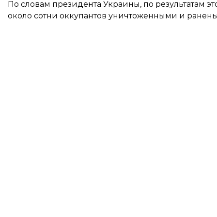
По словам президента Украины, по результатам э
около сотни оккупантов уничтоженными и ранен