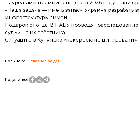
Лауреатами премии Гонгадзе в 2026 году
стали
ср
«Наша задача — иметь запас». Украина
разрабатыв
инфраструктуры зимой.
Подарок от отца. В НАБУ
проводят
расследование
судьи на их работника.
Ситуацию в Купянске «некорректно цитировали».
Больше о
:
главное за день
Поделиться
: