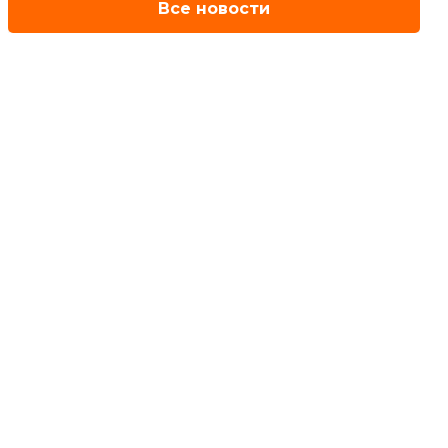
Все новости