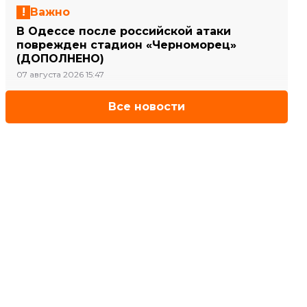
Важно
В Одессе после российской атаки
поврежден стадион «Черноморец»
(ДОПОЛНЕНО)
07 августа 2026 15:47
Все новости