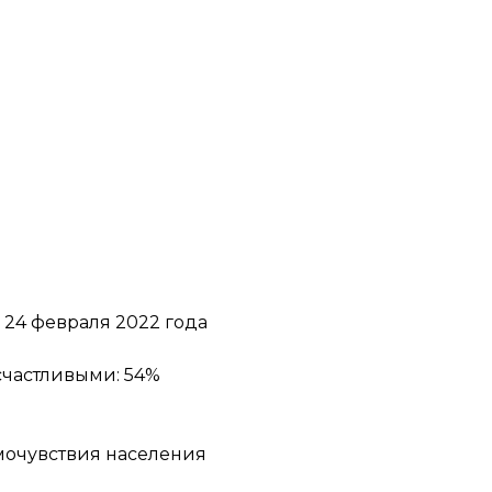
о 24 февраля 2022 года
счастливыми: 54%
мочувствия населения