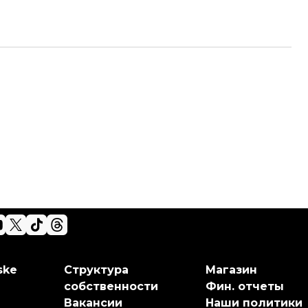
ske
Структура
Магазин
собственности
Фин. отчеты
Вакансии
Наши политики