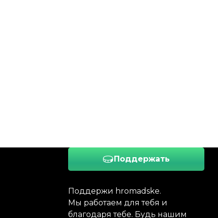
Поддержать
Поддержи hromadske.
Мы работаем для тебя и
благодаря тебе. Будь нашим