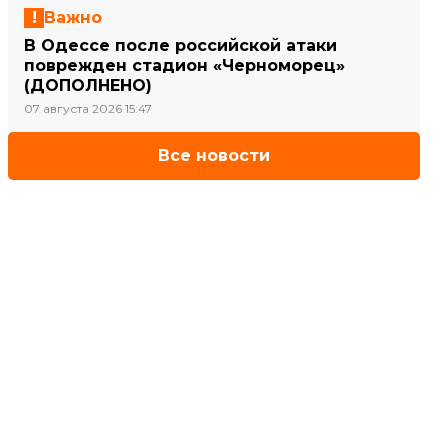
Важно
В Одессе после российской атаки
поврежден стадион «Черноморец»
(ДОПОЛНЕНО)
07 августа 2026 15:47
Все новости