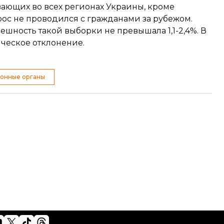
ающих во всех регионах Украины, кроме
ос не проводился с гражданами за рубежом.
ешность такой выборки не превышала 1,1-2,4%. В
ческое отклонение.
онные органы