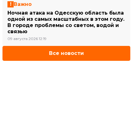
Важно
Ночная атака на Одесскую область была
одной из самых масштабных в этом году.
В городе проблемы со светом, водой и
связью
09 августа 2026 12:19
Все новости