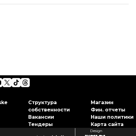
ske
Структура
Магазин
собственности
Фин. отчеты
Вакансии
Наши политики
Тендеры
Карта сайта
Design