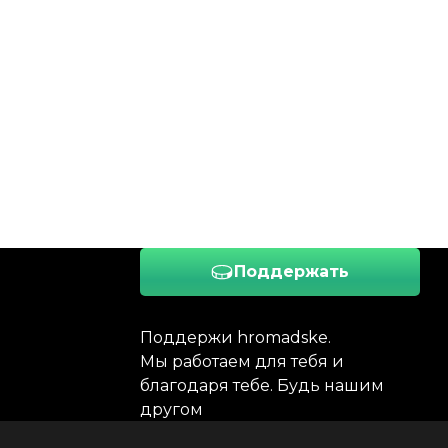
Поддержать
Поддержи hromadske.
Мы работаем для тебя и
благодаря тебе. Будь нашим
другом