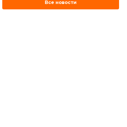
Все новости