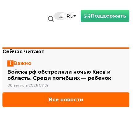
Поддержать
RU
Сейчас читают
Важно
Войска рф обстреляли ночью Киев и
область. Среди погибших — ребенок
08 августа 2026 07:59
Все новости