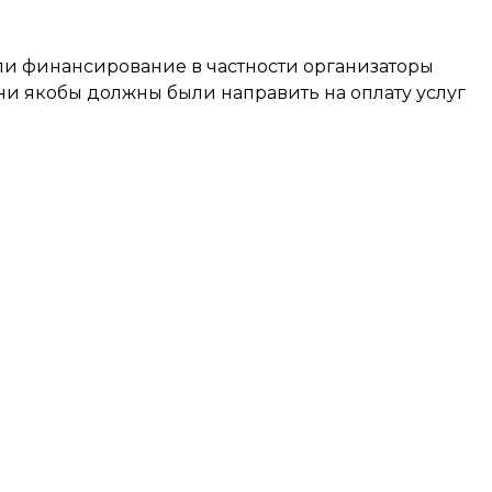
али финансирование в частности организаторы
и якобы должны были направить на оплату услуг