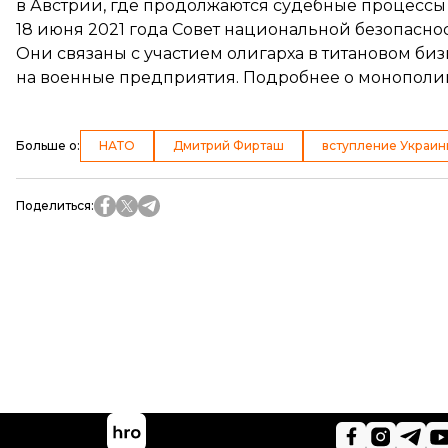
в Австрии, где продолжаются судебные процессы
18 июня 2021 года Совет национальной безопасно
Они связаны с участием олигарха в титановом биз
на военные предприятия. Подробнее о монополи
Больше о
:
НАТО
Дмитрий Фирташ
вступление Украин
Поделиться
: