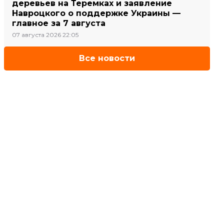
деревьев на Теремках и заявление
Навроцкого о поддержке Украины —
главное за 7 августа
07 августа 2026 22:05
Все новости