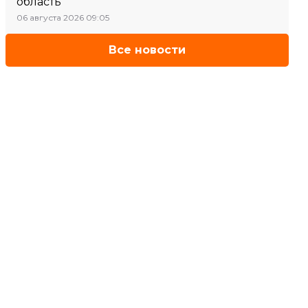
область
06 августа 2026 09:05
Все новости