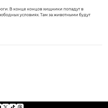
роги. В конце концов хищники попадут в
вободных условиях. Там за животными будут