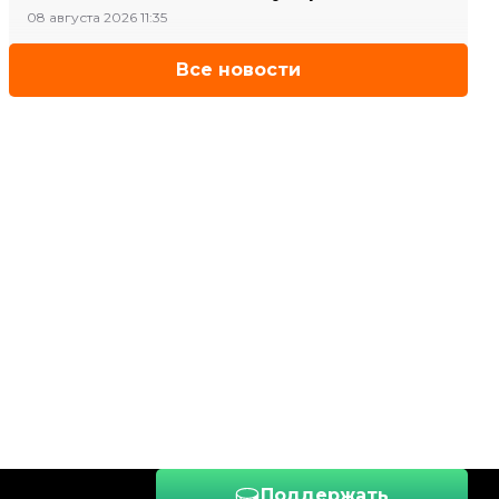
08 августа 2026 11:35
Все новости
Поддержать