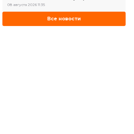
08 августа 2026 11:35
Все новости