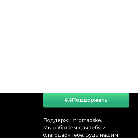
Поддержать
Поддержи hromadske.
Мы работаем для тебя и
благодаря тебе. Будь нашим