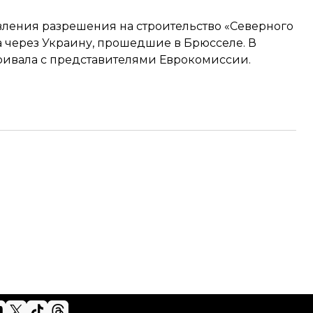
ления разрешения на строительство «Северного
за через Украину, прошедшие в Брюсселе. В
аривала с представителями Еврокомиссии.