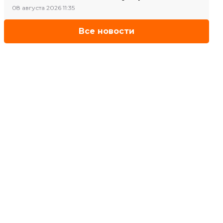
08 августа 2026 11:35
Все новости