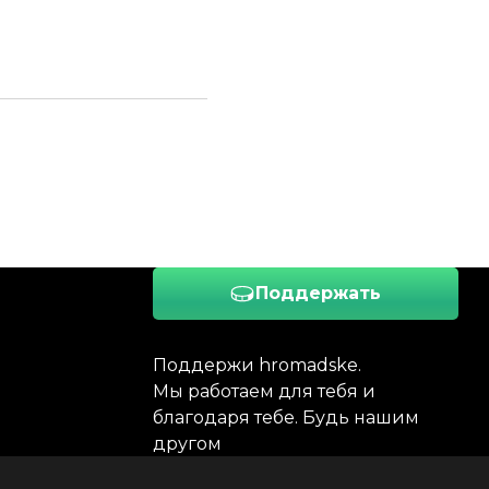
Поддержать
Поддержи hromadske.
Мы работаем для тебя и
благодаря тебе. Будь нашим
другом