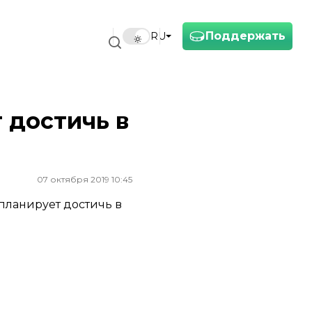
Поддержать
RU
 достичь в
07 октября 2019 10:45
планирует достичь в