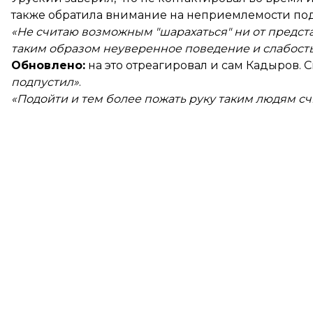
также обратила внимание на неприемлемости по
«Не считаю возможным "шарахаться" ни от предст
таким образом неуверенное поведение и слабост
Обновлено:
на это
отреагировал
и сам Кадыров. Ск
подпустил»
.
«Подойти и тем более пожать руку таким людям 