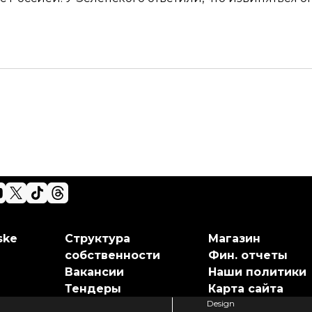
ske
Структура
Магазин
собственности
Фин. отчеты
Вакансии
Наши политики
Тендеры
Карта сайта
Design