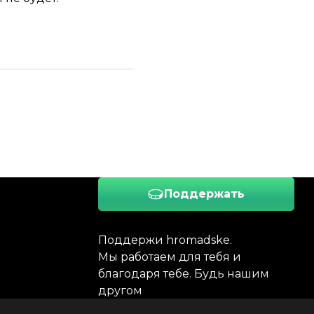
Поддержать
Поддержи hromadske.
Мы работаем для тебя и
благодаря тебе. Будь нашим
другом