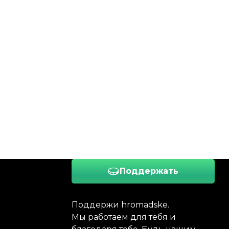
Поддержать
Поддержи hromadske.
Мы работаем для тебя и