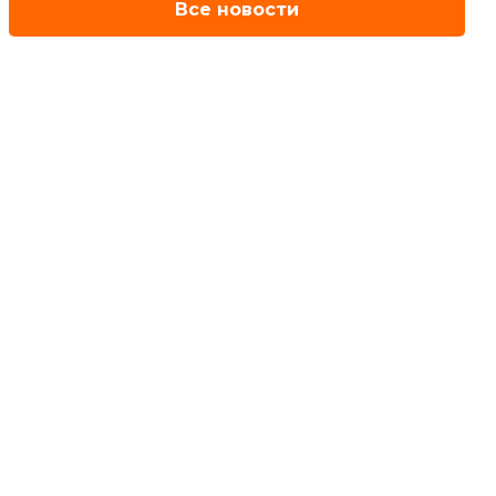
Все новости