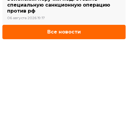
специальную санкционную операцию
против рф
06 августа 2026 19:17
Все новости