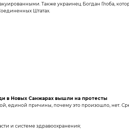
куированными. Также украинец Богдан Глоба, кото
Соединенных Штатах.
ди в Новых Санжарах вышли на протесты
, единой причины, почему это произошло, нет. Ср
сти и системе здравоохранения;