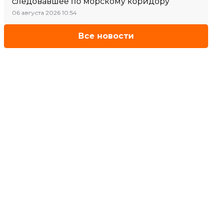
следовавшее по морскому коридору
06 августа 2026 10:54
Все новости