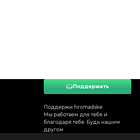
Поддержать
Поддержи hromadske.
Мы работаем для тебя и
благодаря тебе. Будь нашим
другом