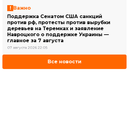
Важно
Поддержка Сенатом США санкций
против рф, протесты против вырубки
деревьев на Теремках и заявление
Навроцкого о поддержке Украины —
главное за 7 августа
07 августа 2026 22:05
Все новости