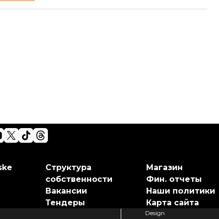
ske
Структура
Магазин
собственности
Фин. отчеты
Вакансии
Наши политики
Тендеры
Карта сайта
Design