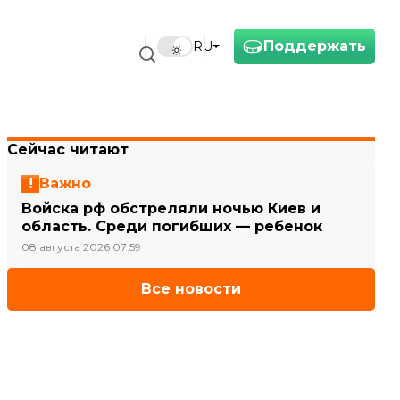
Поддержать
RU
Сейчас читают
Важно
Войска рф обстреляли ночью Киев и
область. Среди погибших — ребенок
08 августа 2026 07:59
Все новости