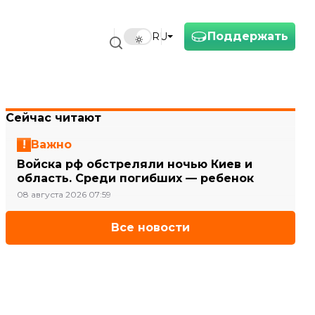
Поддержать
RU
Сейчас читают
Важно
Войска рф обстреляли ночью Киев и
область. Среди погибших — ребенок
08 августа 2026 07:59
Все новости