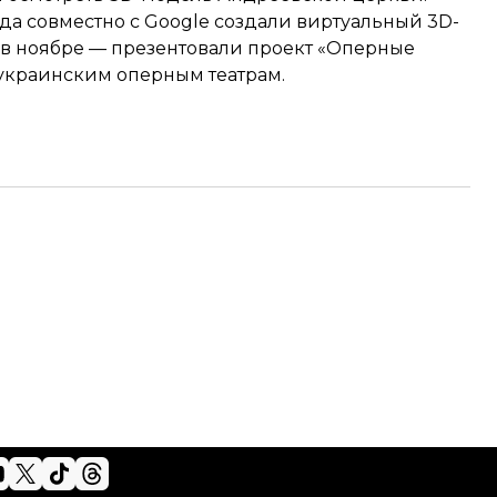
да совместно с Google создали виртуальный 3D-
 в ноябре — презентовали проект «Оперные
 украинским оперным театрам.