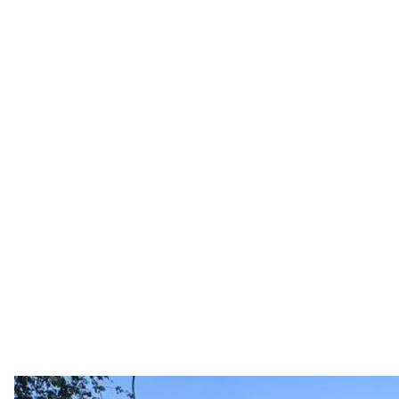
Техника, направляемая 