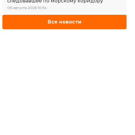
следовавшее по морскому коридору
06 августа 2026 10:54
Все новости