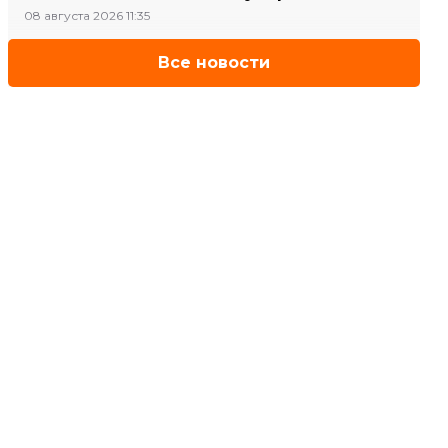
08 августа 2026 11:35
Все новости