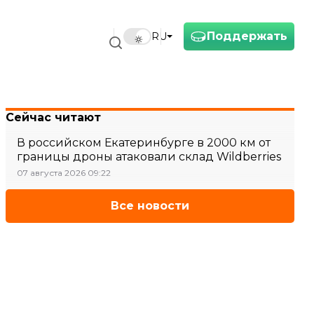
Поддержать
RU
Сейчас читают
В российском Екатеринбурге в 2000 км от
границы дроны атаковали склад Wildberries
07 августа 2026 09:22
Все новости