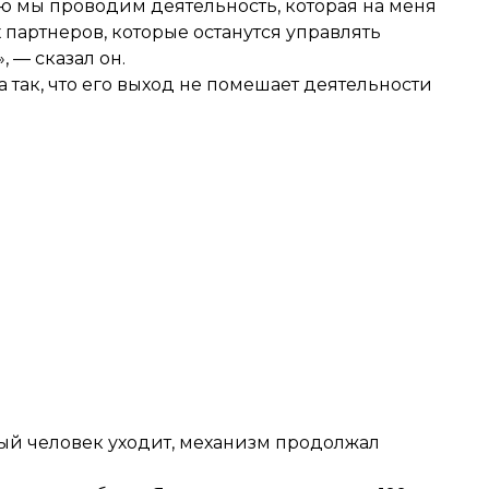
ю мы проводим деятельность, которая на меня
 партнеров, которые останутся управлять
, — сказал он.
 так, что его выход не помешает деятельности
ный человек уходит, механизм продолжал