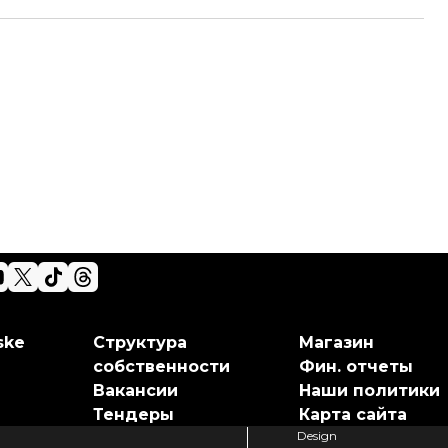
ske
Структура
Магазин
собственности
Фин. отчеты
Вакансии
Наши политики
Тендеры
Карта сайта
Design