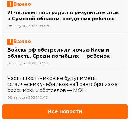
Важно
21 человек пострадал в результате атак
в Сумской области, среди них ребенок
08 августа 2026 09:08
Важно
Войска рф обстреляли ночью Киев и
область. Среди погибших — ребенок
08 августа 2026 07:59
Часть школьников не будут иметь
физических учебников на 1 сентября из-за
российских обстрелов — МОН
08 августа 2026 10:45
Все новости